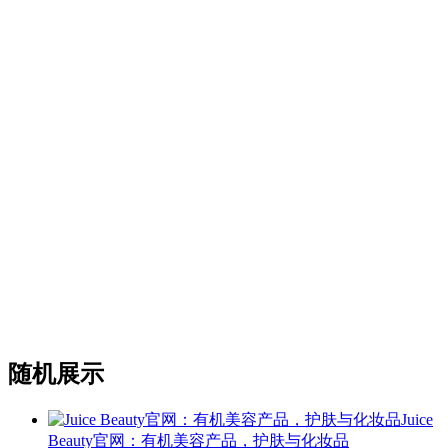
随机展示
Juice
Beauty官网：有机美容产品，护肤与化妆品