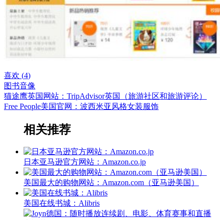
喜欢 (
4
)
图书音像
猫途鹰英国网站：TripAdvisor英国（旅游社区和旅游评论）
Free People美国官网：波西米亚风格女装服饰
相关推荐
日本亚马逊官方网站：Amazon.co.jp
美国最大的购物网站：Amazon.com（亚马逊美国）
美国在线书城：Alibris