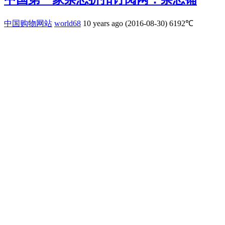
中国购物网站
world68
10 years ago (2016-08-30)
6192℃