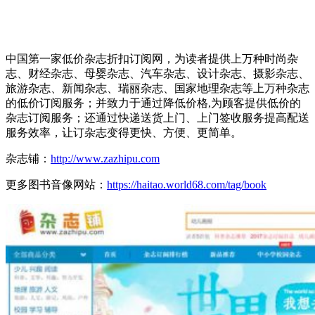
中国第一家低价杂志折扣订阅网，为读者提供上万种时尚杂
志、财经杂志、母婴杂志、汽车杂志、设计杂志、摄影杂志、
旅游杂志、新闻杂志、瑞丽杂志、国家地理杂志等上万种杂志
的低价订阅服务；并致力于通过降低价格,为顾客提供低价的
杂志订阅服务；还通过快递送货上门、上门签收服务提高配送
服务效率，让订杂志变得更快、方便、更简单。
杂志铺：
http://www.zazhipu.com
更多图书音像网站：
https://haitao.world68.com/tag/book