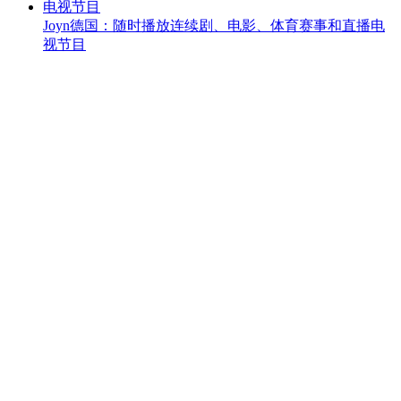
Joyn德国：随时播放连续剧、电影、体育赛事和直播电
视节目