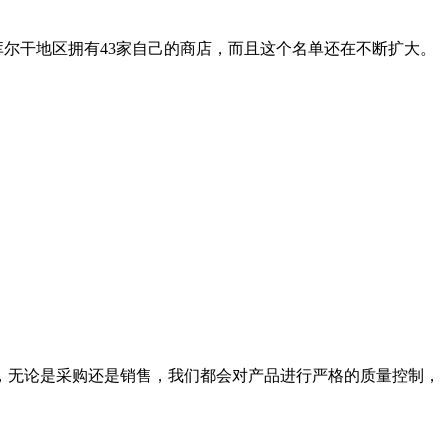
和库尔干地区拥有43家自己的商店，而且这个名单还在不断扩大。
，无论是采购还是销售，我们都会对产品进行严格的质量控制，