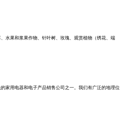
草莓、水果和浆果作物、针叶树、玫瑰、观赏植物（绣花、端
领先的家用电器和电子产品销售公司之一。我们有广泛的地理位