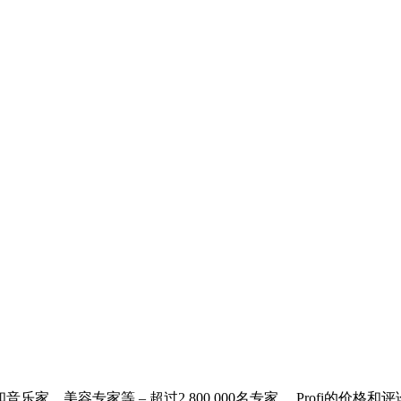
乐家、美容专家等 – 超过2,800,000名专家。 Profi