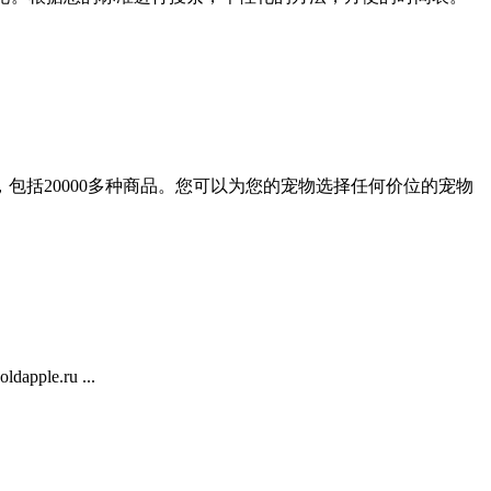
惠，包括20000多种商品。您可以为您的宠物选择任何价位的宠物
e.ru ...