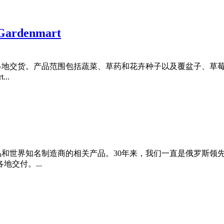
denmart
俄罗斯各地交货。产品范围包括蔬菜、草药和花卉种子以及覆盆子、
..
产品和世界知名制造商的相关产品。30年来，我们一直是俄罗斯
地交付。...