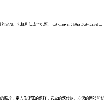
。 City.Travel：https://city.travel ...
检查的照片，带入住保证的预订，安全的预付款。方便的网站和移