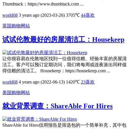
Thumbtack：https://www.thumbtack.com ...
world68
3 years ago (2023-03-26)
3705℃
44
喜欢
英国购物网站
试试伦敦最好的房屋清洁工：Housekeep
让你很容易在伦敦地区找到一位值得信赖、经验丰富的房屋清
洁工。客户可以预订定期访问，我们将每周或连夜派出同样值
得信赖的清洁工。 Housekeep：https://housekeep.com ...
world68
4 years ago (2022-06-13)
1420℃
23
喜欢
美国购物网站
就业背景调查：ShareAble For Hires
ShareAble for Hires信用报告是筛选包的一个简单补充，其中包