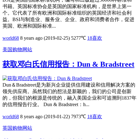
书籍。英国标准协会是英国的国家标准机构，是世界上第一
个。它代表了所有欧洲和国际标准组织的英国经济和社会利
益。BSI与制造业、服务业、企业、政府和消费者合作，促进
英国、欧洲和国际标准...
world68
8 years ago (2019-02-25)
5277℃
18
喜欢
美国购物网站
获取邓白氏信用报告：Dun & Bradstreet
Dun＆Bradstreet是为新兴企业提供信用建设和信用解决方案的
领先供应商。虽然我们的想法是新颖的，我们的公司是创新
的，但我们的根源是传统的，融入美国企业和可追溯到1837年
的信用报告行业。 Dun & Bradstreet：h...
world68
8 years ago (2019-01-22)
7973℃
18
喜欢
英国购物网站