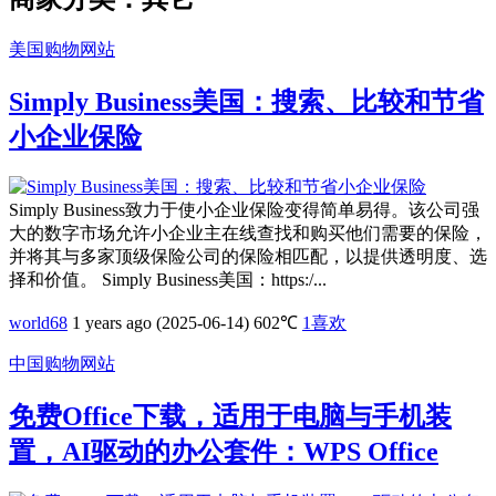
美国购物网站
Simply Business美国：搜索、比较和节省
小企业保险
Simply Business致力于使小企业保险变得简单易得。该公司强
大的数字市场允许小企业主在线查找和购买他们需要的保险，
并将其与多家顶级保险公司的保险相匹配，以提供透明度、选
择和价值。 Simply Business美国：https:/...
world68
1 years ago (2025-06-14)
602℃
1
喜欢
中国购物网站
免费Office下载，适用于电脑与手机装
置，AI驱动的办公套件：WPS Office