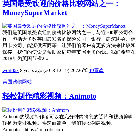
英国最受欢迎的价格比较网站之一：
MoneySuperMarket
我们是英国最受欢迎的价格比较网站之一，与近200家公司合
作，包括大多数英国最知名的保险公司、银行、建筑协会、信
用卡公司、能源供应商等，让我们的客户有更多方法来比较和
保存。我们的使命是帮助家庭每年节省更多的钱。我们希望在
2018年为英国节省2...
world68
8 years ago (2018-12-19)
20726℃
19
喜欢
美国购物网站
轻松制作精彩视频：Animoto
Animoto的视频制作者可以在几分钟内将您的照片和视频剪辑
转换为专业视频。快速而简单 – 我们轻松创建视频。
Animoto：https://animoto.com ...