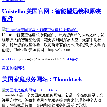
Unistellar美国官网：智能望远镜和原装
配件
Unistellar智能望远镜和原装配件。开始您自己的探索之旅，发
现最强大的智能望远镜。花更多时间探索太空，无需手动校
准。提升您的观星体验，以前所未有的方式点燃您对天文学的
热情。 Unistellar美国官网：https://shop.un...
world68
3 years ago (2023-04-22)
1459℃
43
喜欢
美国购物网站
美国家庭服务网站：Thumbtack
Thumbtack是一个美国家庭服务网站。它是一个在线目录，允
许用户搜索、评价和雇用本地服务提供商来处理各种个人项
目，包括家居装修、金融和法律服务以及活动策划。