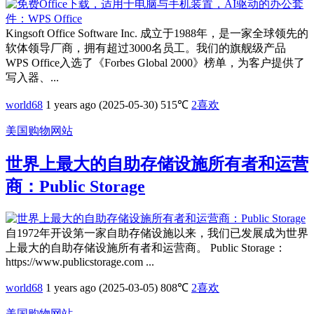
Kingsoft Office Software Inc. 成立于1988年，是一家全球领先的
软体领导厂商，拥有超过3000名员工。我们的旗舰级产品
WPS Office入选了《Forbes Global 2000》榜单，为客户提供了
写入器、...
world68
1 years ago (2025-05-30)
515℃
2
喜欢
美国购物网站
世界上最大的自助存储设施所有者和运营
商：Public Storage
自1972年开设第一家自助存储设施以来，我们已发展成为世界
上最大的自助存储设施所有者和运营商。 Public Storage：
https://www.publicstorage.com ...
world68
1 years ago (2025-03-05)
808℃
2
喜欢
美国购物网站