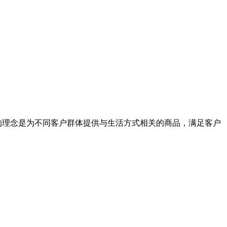
的理念是为不同客户群体提供与生活方式相关的商品，满足客户