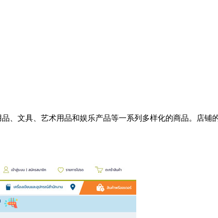
活用品、文具、艺术用品和娱乐产品等一系列多样化的商品。店铺