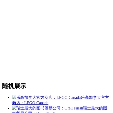
随机展示
乐高加拿大官方
商店：LEGO Canada
瑞士最大的图