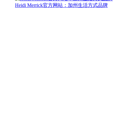
Heidi Merrick官方网站：加州生活方式品牌