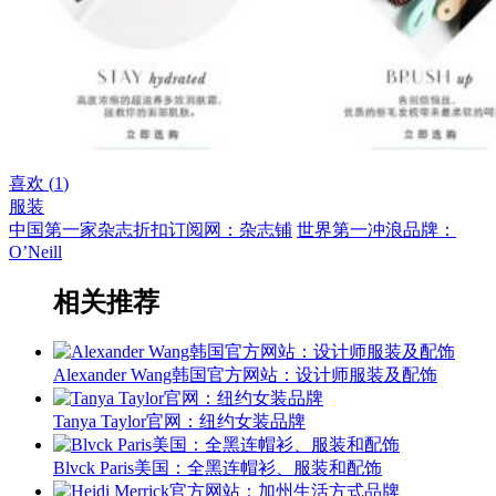
喜欢 (
1
)
服装
中国第一家杂志折扣订阅网：杂志铺
世界第一冲浪品牌：
O’Neill
相关推荐
Alexander Wang韩国官方网站：设计师服装及配饰
Tanya Taylor官网：纽约女装品牌
Blvck Paris美国：全黑连帽衫、服装和配饰