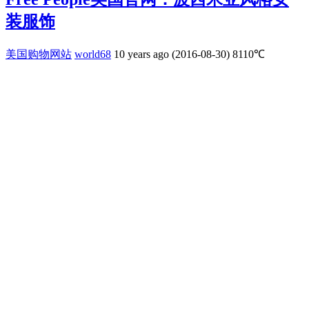
装服饰
美国购物网站
world68
10 years ago (2016-08-30)
8110℃