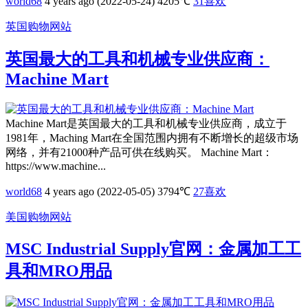
world68
4 years ago (2022-05-24)
4205℃
31
喜欢
英国购物网站
英国最大的工具和机械专业供应商：
Machine Mart
Machine Mart是英国最大的工具和机械专业供应商，成立于
1981年，Maching Mart在全国范围内拥有不断增长的超级市场
网络，并有21000种产品可供在线购买。 Machine Mart：
https://www.machine...
world68
4 years ago (2022-05-05)
3794℃
27
喜欢
美国购物网站
MSC Industrial Supply官网：金属加工工
具和MRO用品