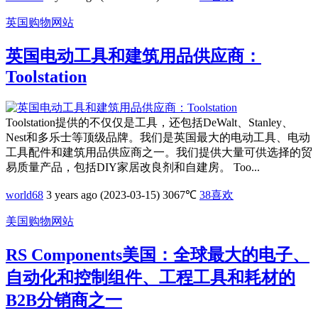
英国购物网站
英国电动工具和建筑用品供应商：
Toolstation
Toolstation提供的不仅仅是工具，还包括DeWalt、Stanley、
Nest和多乐士等顶级品牌。我们是英国最大的电动工具、电动
工具配件和建筑用品供应商之一。我们提供大量可供选择的贸
易质量产品，包括DIY家居改良剂和自建房。 Too...
world68
3 years ago (2023-03-15)
3067℃
38
喜欢
美国购物网站
RS Components美国：全球最大的电子、
自动化和控制组件、工程工具和耗材的
B2B分销商之一