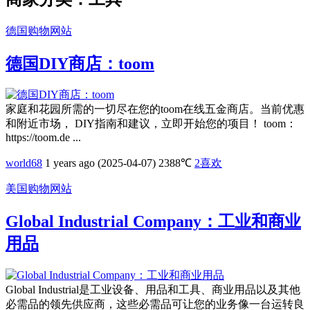
德国购物网站
德国DIY商店：toom
家庭和花园所需的一切尽在您的toom在线五金商店。当前优惠
和附近市场， DIY指南和建​​议，立即开始您的项目！ toom：
https://toom.de ...
world68
1 years ago (2025-04-07)
2388℃
2
喜欢
美国购物网站
Global Industrial Company：工业和商业
用品
Global Industrial是工业设备、用品和工具、商业用品以及其他
必需品的领先供应商，这些必需品可让您的业务像一台运转良