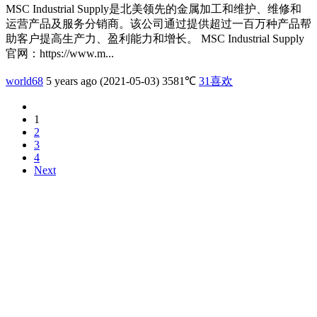
MSC Industrial Supply是北美领先的金属加工和维护、维修和
运营产品及服务分销商。该公司通过提供超过一百万种产品帮
助客户提高生产力、盈利能力和增长。 MSC Industrial Supply
官网：https://www.m...
world68
5 years ago (2021-05-03)
3581℃
31
喜欢
1
2
3
4
Next