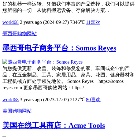
好的机器一样运转。凭借我们丰富的产品选择，我们可以提供
您所需的一切 – 从物料搬运设备、存储解决方案...
world68
2 years ago (2024-09-27)
7346℃
11
喜欢
墨西哥购物网站
墨西哥电子商务平台：Somos Reyes
为您提供更新、改善、装饰和修复您的家、车间或企业的产
品，在五金制品、工具、家居用品、家具、花园、健身器材和
工程机械方面处于领先地位。 Somos Reyes：https://somos-
reyes.com 更多墨西哥购物网站：https:/...
world68
3 years ago (2023-12-07)
2127℃
80
喜欢
美国购物网站
美国在线工具商店：Acme Tools