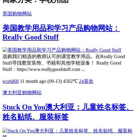
美国购物网站
美国教学用品和学习产品购物网站：
Really Good Stuff
选购我们精选的教师认可的课堂教学用品。在Really Good
Stuff寻找教室装饰、书籍和其他学校设备！ Really Good
Stuff：https://www.reallygoodstuff.com ...
world68
11 month ago (09-13)
4502℃
24
喜欢
澳大利亚购物网站
Stuck On You澳大利亚：儿童姓名标签、
姓名贴纸、服装标签