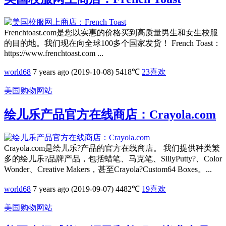
Frenchtoast.com是您以实惠的价格买到高质量男生和女生校服
的目的地。我们现在向全球100多个国家发货！ French Toast：
https://www.frenchtoast.com ...
world68
7 years ago (2019-10-08)
5418℃
23
喜欢
美国购物网站
绘儿乐产品官方在线商店：Crayola.com
Crayola.com是绘儿乐?产品的官方在线商店。 我们提供种类繁
多的绘儿乐?品牌产品，包括蜡笔、马克笔、SillyPutty?、Color
Wonder、Creative Makers，甚至Crayola?Custom64 Boxes。...
world68
7 years ago (2019-09-07)
4482℃
19
喜欢
美国购物网站