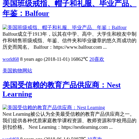
美国班级戒指、帽子和礼服、毕业产品、
年鉴：Balfour
Balfour成立于1913年，以其在中学、高中、大学生和校友中制
作和销售班级戒指、年鉴、信件夹和毕业徽章的悠久而成功的
历史而闻名。 Balfour：https://www.balfour.com ...
world68
8 years ago (2018-11-01)
16862℃
20
喜欢
美国购物网站
美国受信赖的教育产品供应商：Nest
Learning
Nest Learning被公认为全美最受信赖的教育产品供应商之一。
我们提供各种优质家庭教学课程资源、教师资源和学校用品的
折扣价格。 Nest Learning：https://nestlearning.com ...