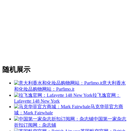
随机展示
意大利香水
和化妆品购物网站：Parfimo.it
拉飞逸官网：
Lafayette 148 New York
马克华菲官方商
城：Mark Fairwhale
中国第一家杂志
折扣订阅网：杂志铺