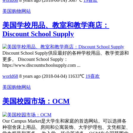
world68
8 years ago (2018-06-14)
5087℃
19
喜欢
美国购物网站
美国学校用品、教室和教学商店：
Discount School Supply
Discount School Supply供应最好的各种学校用品、教学资源和
更多。 Discount School Supply：
https://www.discountschoolsupply.com ...
world68
8 years ago (2018-04-04)
11633℃
19
喜欢
美国购物网站
美国校园市场：OCM
Our Campus Market是大学生和家庭的首选网站。可以选择各
种宿舍床上用品、房间和公寓装饰、大学护理包、文凭框架、