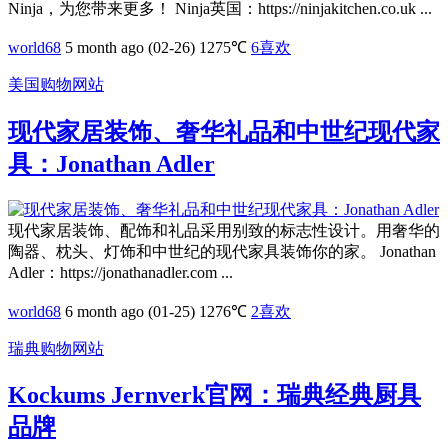
Ninja，为您带来更多！ Ninja英国：https://ninjakitchen.co.uk ...
world68
5 month ago (02-26)
1275℃
6
喜欢
美国购物网站
现代家居装饰、奢华礼品和中世纪现代家
具：Jonathan Adler
现代家居装饰、配饰和礼品采用别致的标志性设计。用奢华的
陶器、枕头、灯饰和中世纪的现代家具装饰你的家。 Jonathan
Adler：https://jonathanadler.com ...
world68
6 month ago (01-25)
1276℃
2
喜欢
瑞典购物网站
Kockums Jernverk官网：瑞典经典厨具
品牌