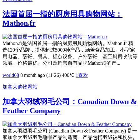
法国首屈一指的厨房用具购物网站：
Mathon.fr
Mathon.fr是法国首屈一指的厨房用具购物网站。Mathon.fr 精
选120个品牌，提供超过5000种产品，涵盖食品加工、小型家
用电器、烹饪、餐具、糕点设备、户外烹饪，甚至厨房收纳等
领域，价格最优。公司既销售自有品牌Mathon©的产...
world68
8 month ago (11-26)
400℃
1
喜欢
加拿大购物网站
加拿大羽绒羽毛公司：Canadian Down &
Feather Company
加拿大羽绒羽毛公司 (Canadian Down & Feather Company) 是一
家加拿大羽绒羽毛睡眠产品制造商，产品包括羽绒被和枕头。