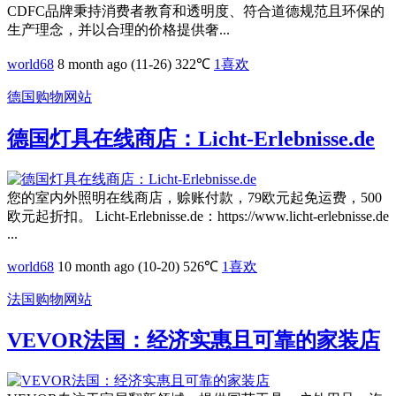
CDFC品牌秉持消费者教育和透明度、符合道德规范且环保的
生产理念，并以合理的价格提供奢...
world68
8 month ago (11-26)
322℃
1
喜欢
德国购物网站
德国灯具在线商店：Licht-Erlebnisse.de
您的室内外照明在线商店，赊账付款，79欧元起免运费，500
欧元起折扣。 Licht-Erlebnisse.de：https://www.licht-erlebnisse.de
...
world68
10 month ago (10-20)
526℃
1
喜欢
法国购物网站
VEVOR法国：经济实惠且可靠的家装店