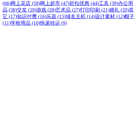
(66)
网上花店 (59)
网上超市 (47)
折扣优惠 (44)
工具 (39)
办公用
品 (38)
交友 (29)
游戏 (28)
艺术品 (27)
打印印刷 (21)
婚礼 (20)
其
它 (17)
知识付费 (16)
乐器 (15)
域名主机 (14)
设计素材 (12)
帽子
(11)
学校用品 (10)
快递转运 (9)