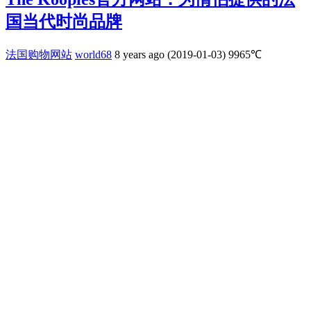
国当代时尚品牌
法国购物网站
world68
8 years ago (2019-01-03)
9965℃