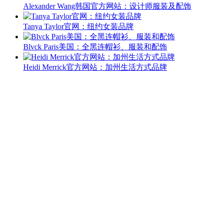
Alexander Wang韩国官方网站：设计师服装及配饰
Tanya Taylor官网：纽约女装品牌
Blvck Paris美国：全黑连帽衫、服装和配饰
Heidi Merrick官方网站：加州生活方式品牌