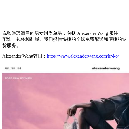
选购琳琅满目的男女时尚单品，包括 Alexander Wang 服装、
配饰、包袋和鞋履。我们提供快捷的全球免费配送和便捷的退
货服务。
Alexander Wang韩国：
https://www.alexanderwang.com/kr-ko/