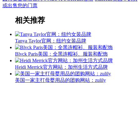
或出售您的门票
相关推荐
Tanya Taylor官网：纽约女装品牌
Blvck Paris美国：全黑连帽衫、服装和配饰
Heidi Merrick官方网站：加州生活方式品牌
美国一家主打母婴用品的团购网站：zulily