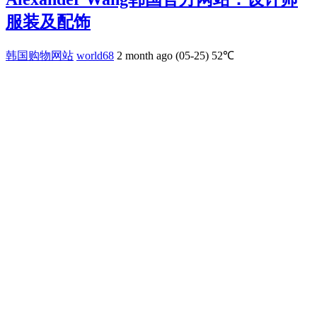
服装及配饰
韩国购物网站
world68
2 month ago (05-25)
52℃