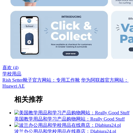
喜欢 (
4
)
学校用品
Rish Setter靴子官方网站：专用工作靴
华为阿联酋官方网站：
Huawei AE
相关推荐
美国教学用品和学习产品购物网站：Really Good Stuff
波兰办公用品和学校用品在线商店：Dlabiura24.pl