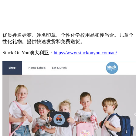
优质姓名标签、姓名印章、个性化学校用品和便当盒。儿童个
性化礼物。提供快速发货和免费送货。
Stuck On You澳大利亚：
https://www.stuckonyou.com/au/