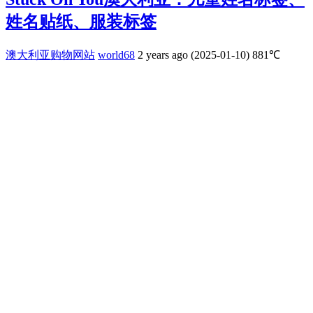
姓名贴纸、服装标签
澳大利亚购物网站
world68
2 years ago (2025-01-10)
881℃