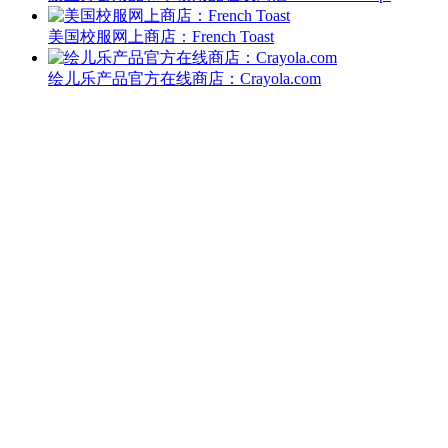
美国校服网上商店：French Toast
绘儿乐产品官方在线商店：Crayola.com