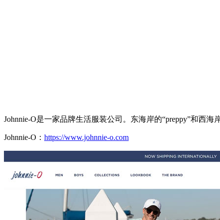
Johnnie-O是一家品牌生活服装公司。东海岸的“preppy
Johnnie-O：
https://www.johnnie-o.com