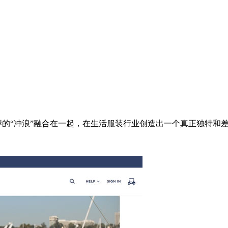
”和西海岸的“冲浪”融合在一起，在生活服装行业创造出一个真正独特