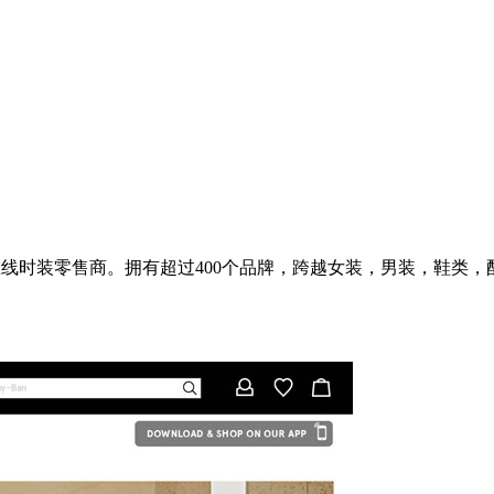
的在线时装零售商。拥有超过400个品牌，跨越女装，男装，鞋
。