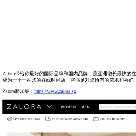
Zalora带给你最好的国际品牌和国内品牌，是亚洲增长最快
成为一个一站式的在线时尚店，将满足对您所有的需求和喜好
Zalora新加坡：
https://www.zalora.sg