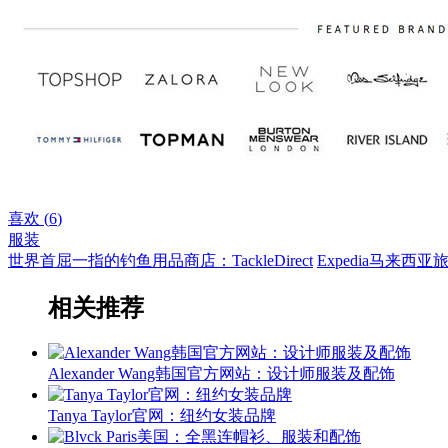
喜欢 (
6
)
服装
世界首屈一指的钓鱼用品商店：TackleDirect
Expedia马来
相关推荐
Alexander Wang韩国官方网站：设计师服装及配饰
Tanya Taylor官网：纽约女装品牌