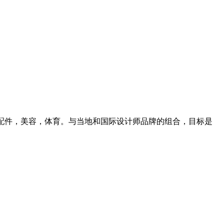
类，配件，美容，体育。与当地和国际设计师品牌的组合，目标是