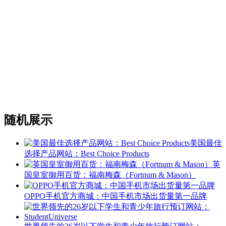
随机展示
美国最佳
选择产品网站：Best Choice Products
英
国皇室御用百货：福南梅森（Fortnum & Mason）
OPPO手机官方商城：中国手机市场出货量第一品牌