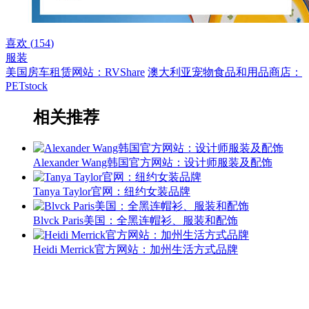
喜欢 (
154
)
服装
美国房车租赁网站：RVShare
澳大利亚宠物食品和用品商店：
PETstock
相关推荐
Alexander Wang韩国官方网站：设计师服装及配饰
Tanya Taylor官网：纽约女装品牌
Blvck Paris美国：全黑连帽衫、服装和配饰
Heidi Merrick官方网站：加州生活方式品牌