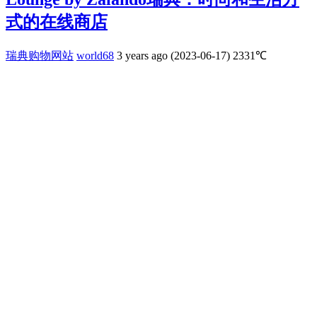
式的在线商店
瑞典购物网站
world68
3 years ago (2023-06-17)
2331℃