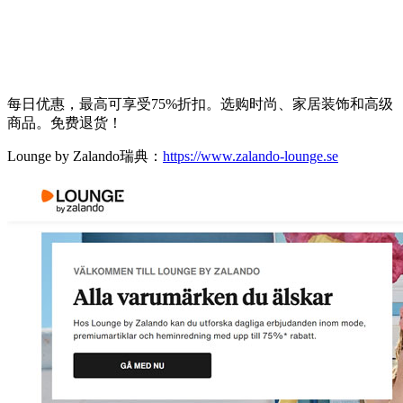
每日优惠，最高可享受75%折扣。选购时尚、家居装饰和高级
商品。免费退货！
Lounge by Zalando瑞典：
https://www.zalando-lounge.se