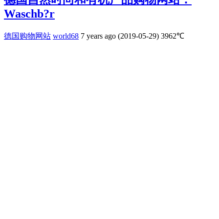
Waschb?r
德国购物网站
world68
7 years ago (2019-05-29)
3962℃