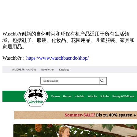
Waschb?r创新的自然时尚和环保有机产品适用于所有生活领
域。包括鞋子、服装、化妆品、花园用品、儿童服装、家具和
家居用品。
Waschb?r：
https://www.waschbaer.de/shop/