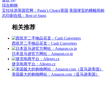
喜欢 (
4
)
综合购物
宝拉珍选英国官网：Paula’s Choice英国
美国便宜的横幅和标
志印刷在线：Best of Signs
相关推荐
西班牙二手物品买卖：Cash Converters
日本亚马逊官方网站：Amazon.co.jp
捷克电商平台：Allegro.cz
美国最大的购物网站：Amazon.com（亚马逊美国）