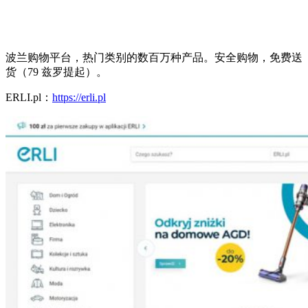
波兰购物平台，热门类别的数百万种产品。安全购物，免费送
货（79 兹罗提起）。
ERLI.pl：
https://erli.pl