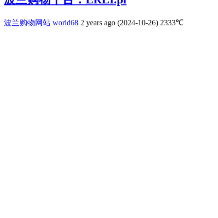
波兰购物网站
world68
2 years ago (2024-10-26)
2333℃