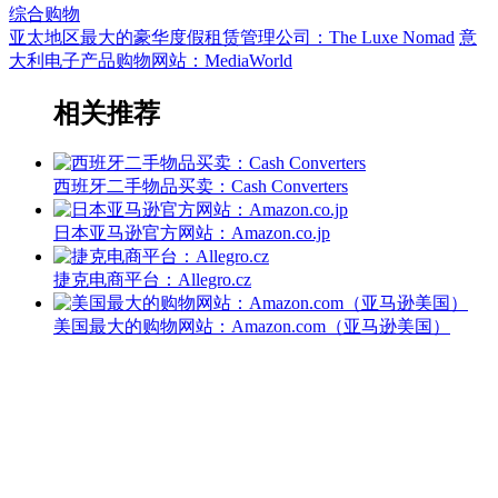
综合购物
亚太地区最大的豪华度假租赁管理公司：The Luxe Nomad
意
大利电子产品购物网站：MediaWorld
相关推荐
西班牙二手物品买卖：Cash Converters
日本亚马逊官方网站：Amazon.co.jp
捷克电商平台：Allegro.cz
美国最大的购物网站：Amazon.com（亚马逊美国）