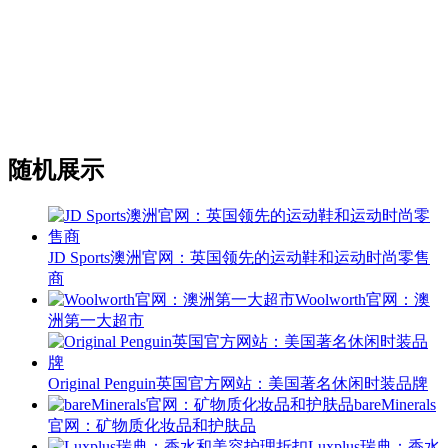
随机展示
JD Sports澳洲官网：英国领先的运动鞋和运动时尚零售
商
Woolworth官网：澳
洲第一大超市
Original Penguin英国官方网站：美国著名休闲时装品牌
bareMinerals
官网：矿物质化妆品和护肤品
Luxplus瑞典：香水