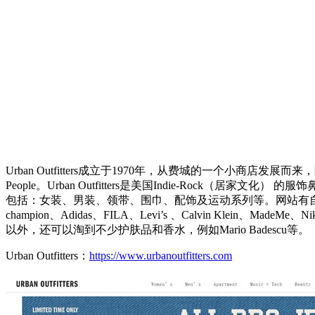
Urban Outfitters成立于1970年，从费城的一个小商店发展而来，除
People。Urban Outfitters是美国Indie-Rock（
包括：女装、男装、领带、围巾、配饰及运动系列等。网站有自己设计
champion、Adidas、FILA、Levi’s 、Calvin Kle
以外，还可以淘到不少护肤品和香水，例如Mario Badescu等。
Urban Outfitters：
https://www.urbanoutfitters.com