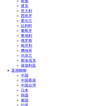
希腊
捷克
意大利
西班牙
爱尔兰
比利时
葡萄牙
奥地利
俄罗斯
匈牙利
摩纳哥
乌克兰
斯洛伐克
保加利亚
亚洲购物
中国
中国香港
中国台湾
日本
韩国
泰国
印度