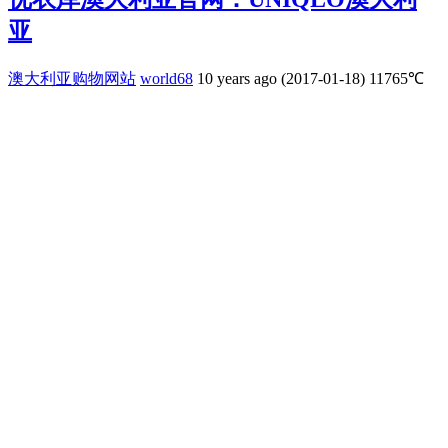
亚
澳大利亚购物网站
world68
10 years ago (2017-01-18)
11765℃