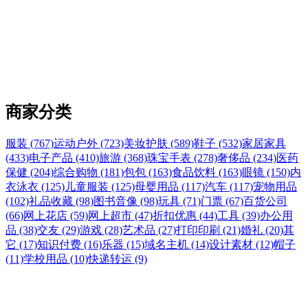
商家分类
服装 (767)
运动户外 (723)
美妆护肤 (589)
鞋子 (532)
家居家具
(433)
电子产品 (410)
旅游 (368)
珠宝手表 (278)
奢侈品 (234)
医药
保健 (204)
综合购物 (181)
包包 (163)
食品饮料 (163)
眼镜 (150)
内
衣泳衣 (125)
儿童服装 (125)
母婴用品 (117)
汽车 (117)
宠物用品
(102)
礼品收藏 (98)
图书音像 (98)
玩具 (71)
门票 (67)
百货公司
(66)
网上花店 (59)
网上超市 (47)
折扣优惠 (44)
工具 (39)
办公用
品 (38)
交友 (29)
游戏 (28)
艺术品 (27)
打印印刷 (21)
婚礼 (20)
其
它 (17)
知识付费 (16)
乐器 (15)
域名主机 (14)
设计素材 (12)
帽子
(11)
学校用品 (10)
快递转运 (9)