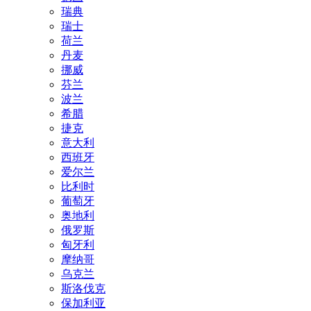
瑞典
瑞士
荷兰
丹麦
挪威
芬兰
波兰
希腊
捷克
意大利
西班牙
爱尔兰
比利时
葡萄牙
奥地利
俄罗斯
匈牙利
摩纳哥
乌克兰
斯洛伐克
保加利亚