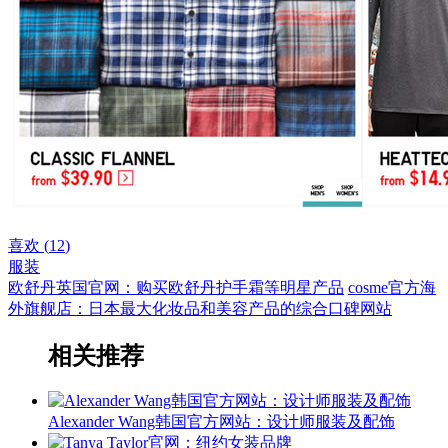
喜欢 (
12
)
服装
欧舒丹英国官网：购买欧舒丹护手霜等明星产品
cosme官方海
外旗舰店：日本最大化妆品和美容产品的综合口碑网站
相关推荐
Alexander Wang韩国官方网站：设计师服装及配饰