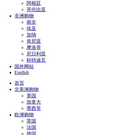
阿根廷
哥伦比亚
非洲购物
南非
埃及
加纳
肯尼亚
摩洛哥
尼日利亚
科特迪瓦
国外网站
English
首页
北美洲购物
美国
加拿大
墨西哥
欧洲购物
英国
法国
德国