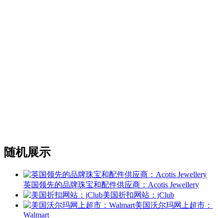
随机展示
英国领先的品牌珠宝和配件供应商：Acotis Jewellery
美国折扣网站：jClub
美国沃尔玛网上超市：
Walmart