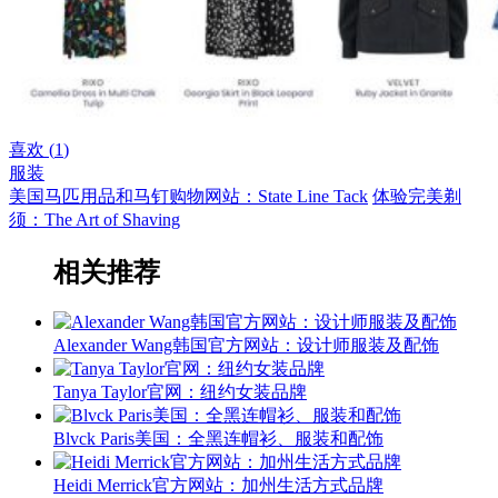
喜欢 (
1
)
服装
美国马匹用品和马钉购物网站：State Line Tack
体验完美剃
须：The Art of Shaving
相关推荐
Alexander Wang韩国官方网站：设计师服装及配饰
Tanya Taylor官网：纽约女装品牌
Blvck Paris美国：全黑连帽衫、服装和配饰
Heidi Merrick官方网站：加州生活方式品牌