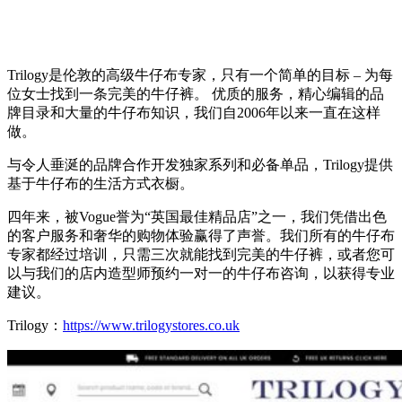
Trilogy是伦敦的高级牛仔布专家，只有一个简单的目标 – 为每
位女士找到一条完美的牛仔裤。 优质的服务，精心编辑的品
牌目录和大量的牛仔布知识，我们自2006年以来一直在这样
做。
与令人垂涎的品牌合作开发独家系列和必备单品，Trilogy提供
基于牛仔布的生活方式衣橱。
四年来，被Vogue誉为“英国最佳精品店”之一，我们凭借出色
的客户服务和奢华的购物体验赢得了声誉。我们所有的牛仔布
专家都经过培训，只需三次就能找到完美的牛仔裤，或者您可
以与我们的店内造型师预约一对一的牛仔布咨询，以获得专业
建议。
Trilogy：
https://www.trilogystores.co.uk