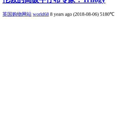
英国购物网站
world68
8 years ago (2018-08-06)
5180℃