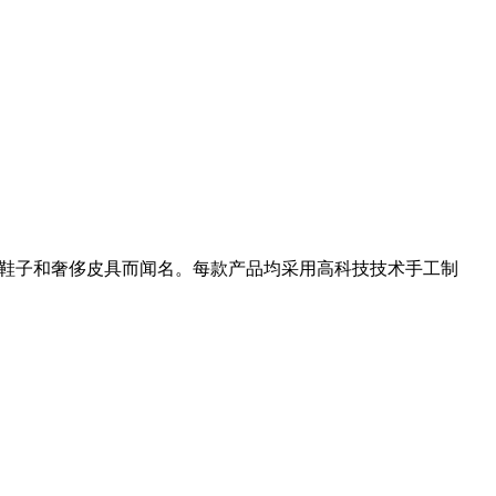
s以鞋子和奢侈皮具而闻名。每款产品均采用高科技技术手工制