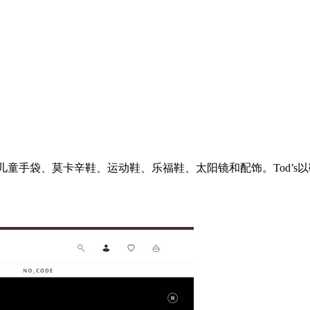
和儿童手袋、莫卡辛鞋、运动鞋、乐福鞋、太阳镜和配饰。Tod’