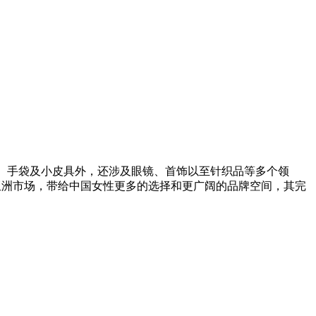
鞋类、手袋及小皮具外，还涉及眼镜、首饰以至针织品等多个领
4年进入亚洲市场，带给中国女性更多的选择和更广阔的品牌空间，其完