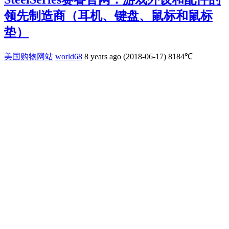
领先制造商（耳机、键盘、鼠标和鼠标
垫）
美国购物网站
world68
8 years ago (2018-06-17)
8184℃