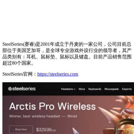
SteelSeries(赛睿)是2001年成立于丹麦的一家公司，公司目前总
部位于美国芝加哥，是全球专业游戏外设行业的领导者，其产
品类别有：耳机、鼠标垫、鼠标以及键盘。目前产品销售范围
超过80个国家。
SteelSeries官网：
https://steelseries.com