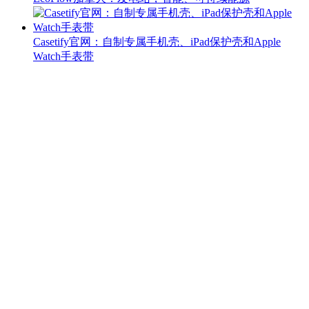
Casetify官网：自制专属手机壳、iPad保护壳和Apple
Watch手表带