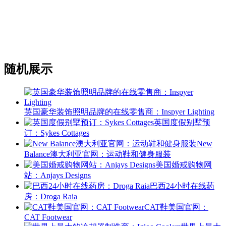
随机展示
英国豪华装饰照明品牌的在线零售商：Inspyer Lighting
英国度假别墅预
订：Sykes Cottages
New
Balance澳大利亚官网：运动鞋和健身服装
美国婚戒购物网
站：Anjays Designs
巴西24小时在线药
房：Droga Raia
CAT鞋美国官网：
CAT Footwear