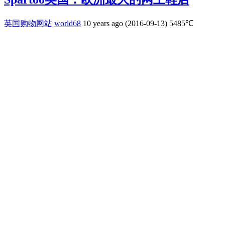
英国购物网站
world68
10 years ago (2016-09-13)
5485℃