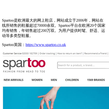
Spartoo是欧洲最大的网上鞋店，网站成立于2006年，网站在
线所销售的鞋履超过70000余双。Spartoo平台在欧洲20个国家
均有销售，年销售超过200万双。为用户提供时髦、舒适、运
动等多类型鞋履。
Spartoo英国：
https://www.spartoo.co.uk