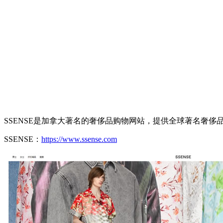
SSENSE是加拿大著名的奢侈品购物网站，提供全球著名奢侈品牌的商品，如D&G, 
SSENSE：
https://www.ssense.com