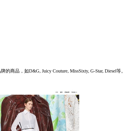
Juicy Couture, MissSixty, G-Star, Diesel等。