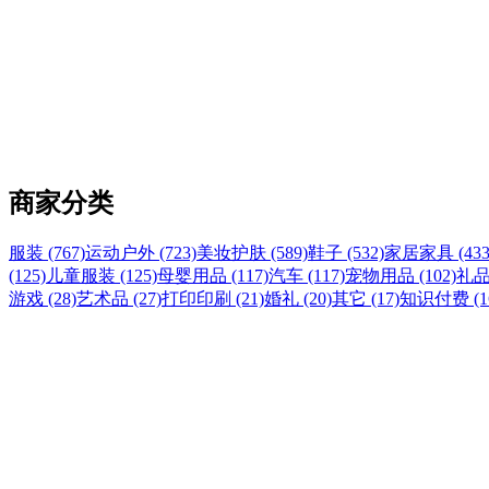
商家分类
服装 (767)
运动户外 (723)
美妆护肤 (589)
鞋子 (532)
家居家具 (433
(125)
儿童服装 (125)
母婴用品 (117)
汽车 (117)
宠物用品 (102)
礼品
游戏 (28)
艺术品 (27)
打印印刷 (21)
婚礼 (20)
其它 (17)
知识付费 (1