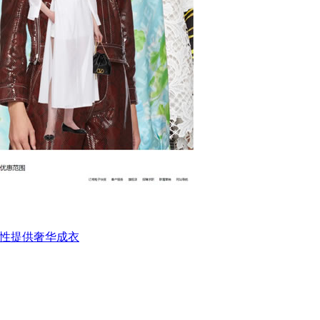
代女性提供奢华成衣