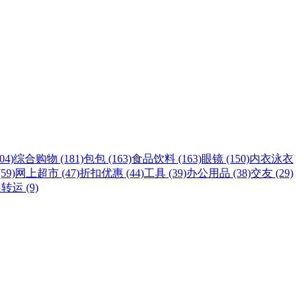
4)
综合购物 (181)
包包 (163)
食品饮料 (163)
眼镜 (150)
内衣泳衣
59)
网上超市 (47)
折扣优惠 (44)
工具 (39)
办公用品 (38)
交友 (29)
转运 (9)