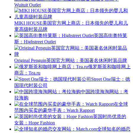
Wuituit Outlet
MIKI HOUSE美国官方网上商店：日本领先的婴儿和儿
童高级时装品牌
英国高街奥特莱
斯：Highstreet Outlet
Original Penguin英国官方网站：美国著名休闲时装品牌
俄罗斯茶和咖啡网上
商店：Tea.ru
Street One瑞士：德
国现代时装公司
中国跨境海淘网站：考
拉海购
在全球
范围内买卖的豪华手表：Watch Rapport
英国时尚优质的
女装：Hope Fashion
全球知名的婚恋