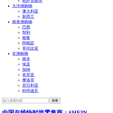
哈萨克斯坦
大洋洲购物
澳大利亚
新西兰
南美洲购物
巴西
智利
秘鲁
阿根廷
哥伦比亚
非洲购物
南非
埃及
加纳
肯尼亚
摩洛哥
尼日利亚
科特迪瓦
搜索
中国在线快时尚零售商：SHEIN