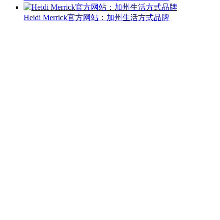
Heidi Merrick官方网站：加州生活方式品牌