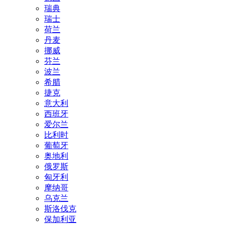
瑞典
瑞士
荷兰
丹麦
挪威
芬兰
波兰
希腊
捷克
意大利
西班牙
爱尔兰
比利时
葡萄牙
奥地利
俄罗斯
匈牙利
摩纳哥
乌克兰
斯洛伐克
保加利亚