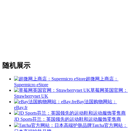
随机展示
超微网上商店：
Supermicro eStore
草莓网英国官网：
Strawberrynet UK
eBay法国购物网站：
eBay.fr
JD Sports芬兰：英国领先的运动鞋和运动服饰零售商
Tatcha官方网站：