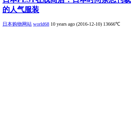
的人气服装
日本购物网站
world68
10 years ago (2016-12-10)
13666℃