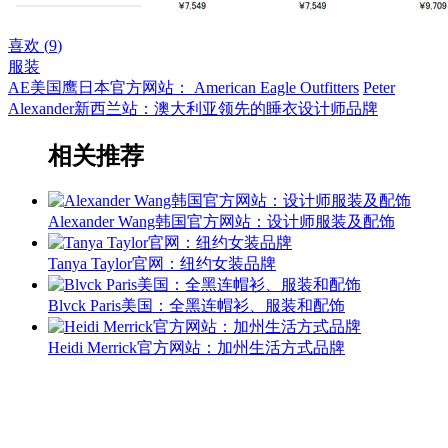
喜欢 (
9
)
服装
AE美国鹰日本官方网站： American Eagle Outfitters
Peter
Alexander新西兰站：澳大利亚领先的睡衣设计师品牌
相关推荐
Alexander Wang韩国官方网站：设计师服装及配饰
Tanya Taylor官网：纽约女装品牌
Blvck Paris美国：全黑连帽衫、服装和配饰
Heidi Merrick官方网站：加州生活方式品牌