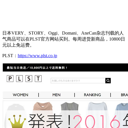
日本VERY、STORY、Oggi、Domani、AneCan杂志刊载的人
气商品可以在PLST官方网站买到。每周进货新商品，10800日
元以上免运费。
PLST：
https://www.plst.co.jp