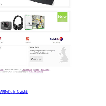
精油调制的护肤品牌