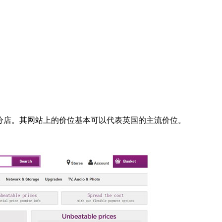
都有分店。其网站上的价位基本可以代表英国的主流价位。