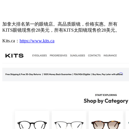
加拿大排名第一的眼镜店。高品质眼镜，价格实惠。所有
KITS眼镜现售价28美元，所有KITS太阳镜现售价28美元。
Kits.ca：
https://www.kits.ca