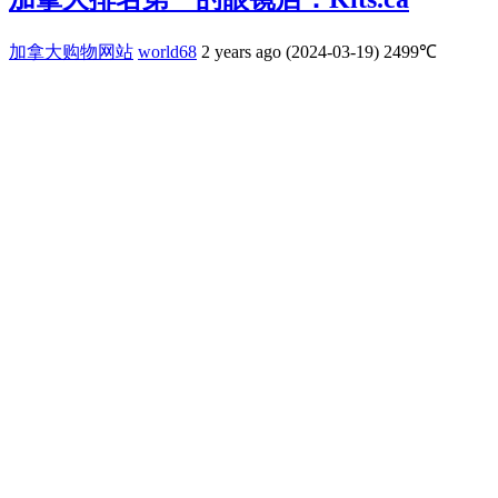
加拿大购物网站
world68
2 years ago (2024-03-19)
2499℃