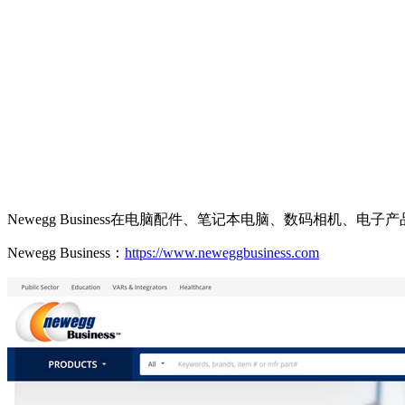
Newegg Business在电脑配件、笔记本电脑、数码相机
Newegg Business：
https://www.neweggbusiness.com