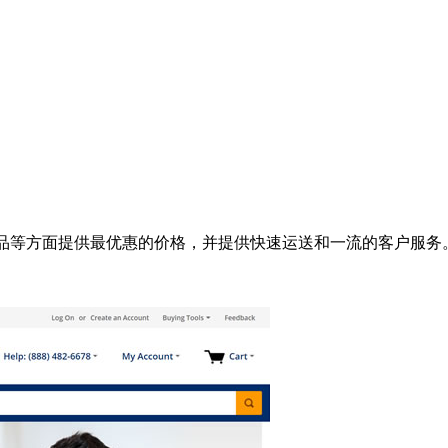
、电子产品等方面提供最优惠的价格，并提供快速运送和一流的客户服务