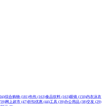
4)
综合购物 (181)
包包 (163)
食品饮料 (163)
眼镜 (150)
内衣泳衣
59)
网上超市 (47)
折扣优惠 (44)
工具 (39)
办公用品 (38)
交友 (29)