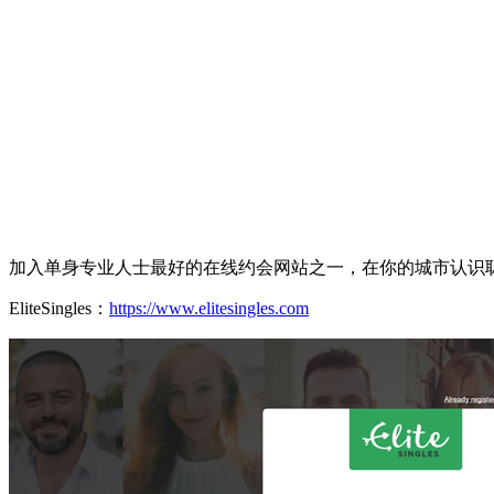
加入单身专业人士最好的在线约会网站之一，在你的城市认识
EliteSingles：
https://www.elitesingles.com