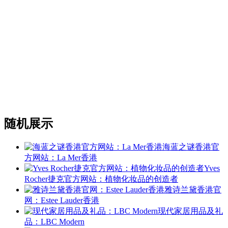
随机展示
海蓝之谜香港官
方网站：La Mer香港
Yves
Rocher捷克官方网站：植物化妆品的创造者
雅诗兰黛香港官
网：Estee Lauder香港
现代家居用品及礼
品：LBC Modern