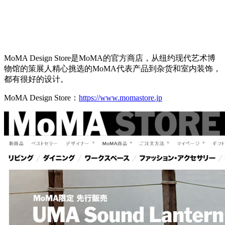
MoMA Design Store是MoMA的官方商店，从纽约现代艺术博
物馆的策展人精心挑选的MoMA代表产品到杂货和室内装饰，
都有很好的设计。
MoMA Design Store：
https://www.momastore.jp