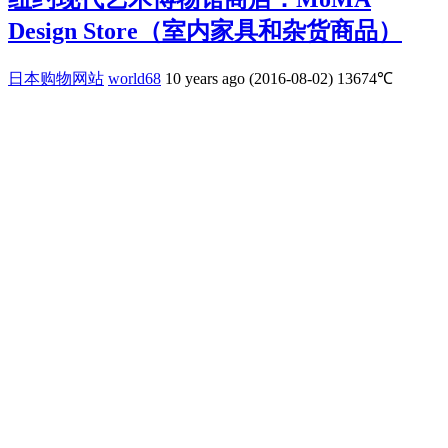
Design Store（室内家具和杂货商品）
日本购物网站
world68
10 years ago (2016-08-02)
13674℃