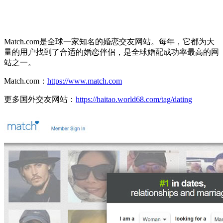
Match.com是全球一家知名的婚恋交友网站。每年，它都为大
量的用户找到了合适的婚恋伴侣，是全球婚配成功率最高的网
站之一。
Match.com：
https://www.match.com
更多国外交友网站：
https://haitao.world68.com/tag/dating