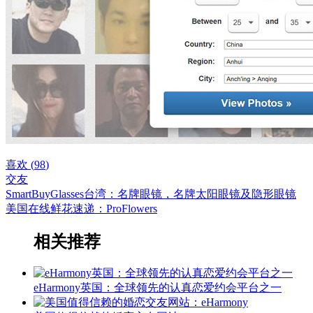
喜欢 (
98
)
交友
SmartBuyGlasses台湾：名牌眼镜，名牌太阳眼镜及隐形眼镜
美国在线鲜花速递：ProFlowers
相关推荐
eHarmony英国：全球领先的认真恋爱约会平台之一