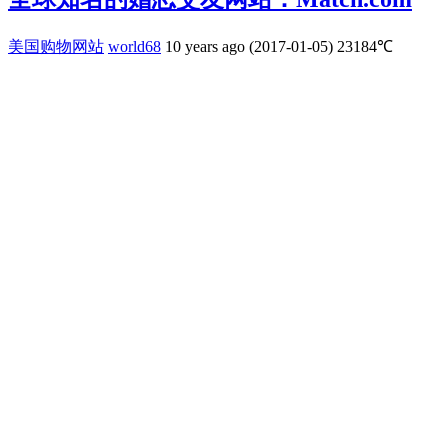
美国购物网站
world68
10 years ago (2017-01-05)
23184℃