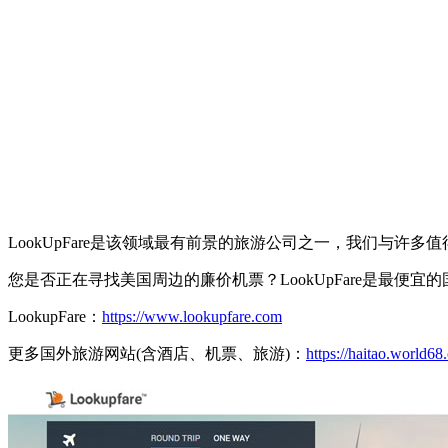
LookUpFare是该领域最有前景的旅游公司之一，我们与许多
您是否正在寻找美国周边的廉价机票？LookUpFare是最便
LookupFare：
https://www.lookupfare.com
更多国外旅游网站(含酒店、机票、旅游)：
https://haitao.world68