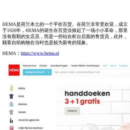
HEMA是荷兰本土的一个平价百货。在荷兰非常受欢迎，成立
于1926年，HEMA的诞生在百货业掀起了一场小小革命，那里
没有殷勤的女店员，而是一些站在柜台后面的售货员，此外，
顾客自助购物在当时也是较为新奇的现象。
HEMA：
https://www.hema.nl