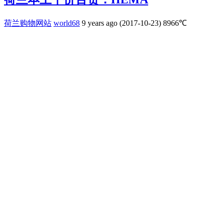
荷兰购物网站
world68
9 years ago (2017-10-23)
8966℃