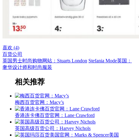
喜欢 (
4
)
百货公司
英国男士时尚购物网站：Stuarts London
Stefania Mode英国：
奢华设计师和时尚服装
相关推荐
梅西百货官网：Macy’s
香港连卡佛百货官网：Lane Crawford
英国高级百货公司：Harvey Nichols