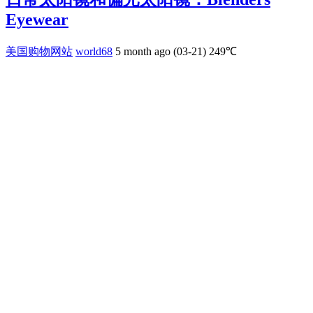
Eyewear
美国购物网站
world68
5 month ago (03-21)
249℃