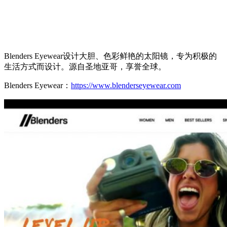
Blenders Eyewear设计大胆、色彩鲜艳的太阳镜，专为积极的
生活方式而设计。源自圣地亚哥，享誉全球。
Blenders Eyewear：
https://www.blenderseyewear.com