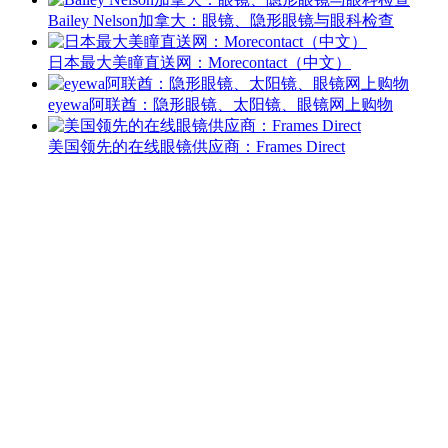
Bailey Nelson加拿大：眼镜、隐形眼镜与眼科检查
日本最大美瞳直送网：Morecontact（中文）
eyewa阿联酋：隐形眼镜、太阳镜、眼镜网上购物
美国领先的在线眼镜供应商：Frames Direct