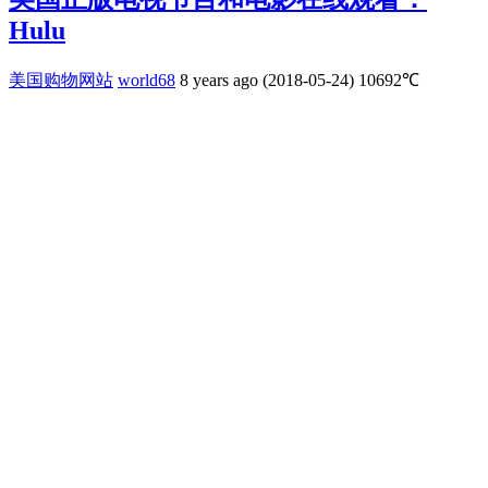
Hulu
美国购物网站
world68
8 years ago (2018-05-24)
10692℃