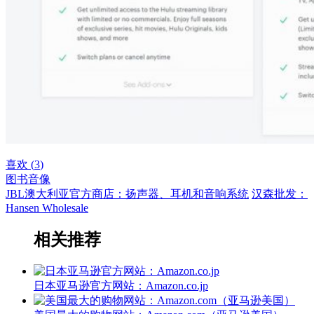
喜欢 (
3
)
图书音像
JBL澳大利亚官方商店：扬声器、耳机和音响系统
汉森批发：
Hansen Wholesale
相关推荐
日本亚马逊官方网站：Amazon.co.jp