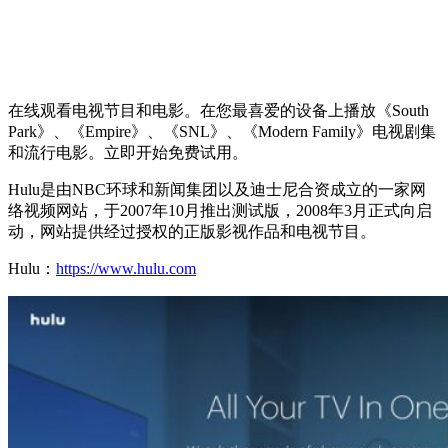
在线观看电视节目和电影。在您最喜爱的设备上播放《South
Park》、《Empire》、《SNL》、《Modern Family》电视剧集
和流行电影。立即开始免费试用。
Hulu是由NBC环球和新闻集团以及迪士尼合资成立的一家网
络视频网站，于2007年10月推出测试版，2008年3月正式向启
动，网站提供经过授权的正版影视作品和电视节目。
Hulu：
https://www.hulu.com