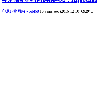
印尼购物网站
world68
10 years ago (2016-12-10)
6929℃