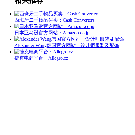
相关推荐
西班牙二手物品买卖：Cash Converters
日本亚马逊官方网站：Amazon.co.jp
Alexander Wang韩国官方网站：设计师服装及配饰
捷克电商平台：Allegro.cz