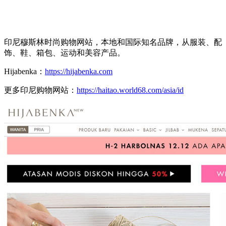
印尼穆斯林时尚购物网站，本地和国际知名品牌，从服装、配
饰、鞋、箱包、运动和美容产品。
Hijabenka：
https://hijabenka.com
更多印尼购物网站：
https://haitao.world68.com/asia/id