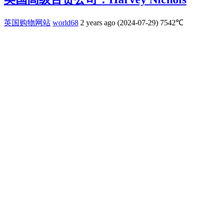
英国购物网站
world68
2 years ago (2024-07-29)
7542℃