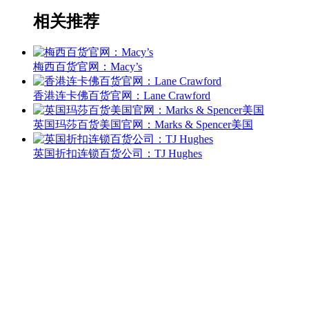
相关推荐
梅西百货官网：Macy’s
香港连卡佛百货官网：Lane Crawford
英国玛莎百货美国官网：Marks & Spencer美国
英国折扣连锁百货公司：TJ Hughes