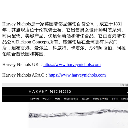
Harvey Nichols是一家英国奢侈品连锁百货公司，成立于1831
年，其旗舰店位于伦敦骑士桥。它出售男女设计师时装系列、
时尚配饰、美容产品、优质葡萄酒和奢侈食品。它由香港奢侈
品公司Dickson Concepts所有。该连锁店在全球拥有14家门
店，遍布香港、爱尔兰、科威特、卡塔尔、沙特阿拉伯、阿拉
伯联合酋长国和英国。
Harvey Nichols UK：
https://www.harveynichols.com
Harvey Nichols APAC：
https://www.harveynichols.com