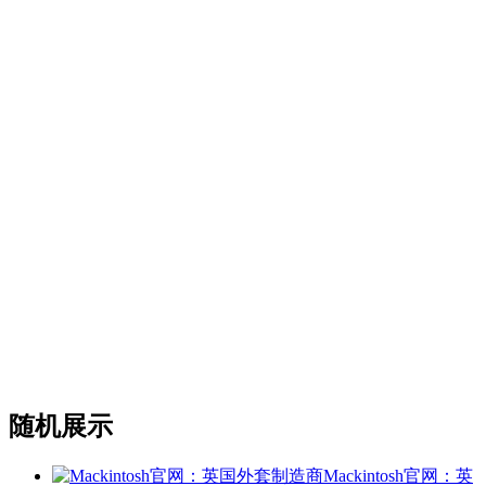
随机展示
Mackintosh官网：英