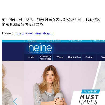
荷兰Heine网上商店，独家时尚女装，鞋类及配件，找到优质
的家具和最新的设计趋势。
Heine：
https://www.heine-shop.nl