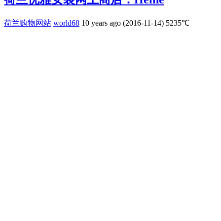
荷兰购物网站
world68
10 years ago (2016-11-14)
5235℃