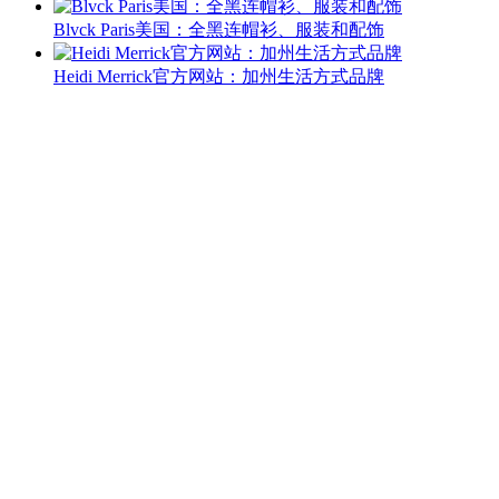
Blvck Paris美国：全黑连帽衫、服装和配饰
Heidi Merrick官方网站：加州生活方式品牌