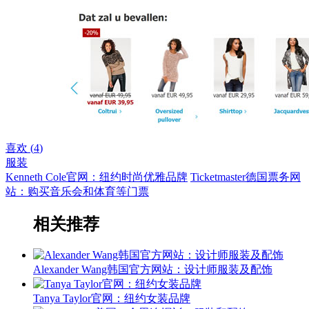
喜欢 (
4
)
服装
Kenneth Cole官网：纽约时尚优雅品牌
Ticketmaster德国票务网
站：购买音乐会和体育等门票
相关推荐
Alexander Wang韩国官方网站：设计师服装及配饰
Tanya Taylor官网：纽约女装品牌