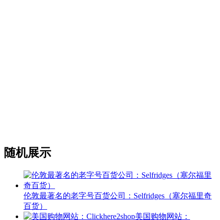
随机展示
伦敦最著名的老字号百货公司：Selfridges（塞尔福里奇
百货）
美国购物网站：