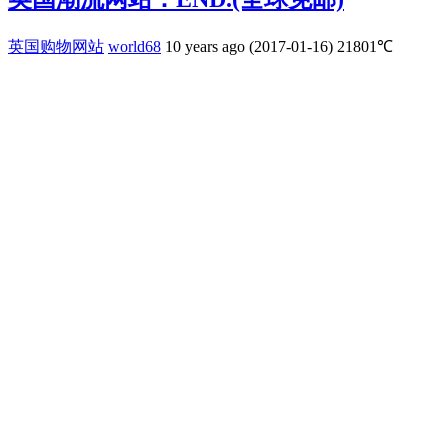
英国购物网站
world68
10 years ago (2017-01-16)
21801℃