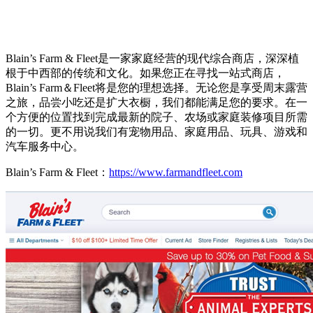
Blain’s Farm & Fleet是一家家庭经营的现代综合商店，深深植
根于中西部的传统和文化。如果您正在寻找一站式商店，
Blain’s Farm＆Fleet将是您的理想选择。无论您是享受周末露营
之旅，品尝小吃还是扩大衣橱，我们都能满足您的要求。在一
个方便的位置找到完成最新的院子、农场或家庭装修项目所需
的一切。更不用说我们有宠物用品、家庭用品、玩具、游戏和
汽车服务中心。
Blain’s Farm & Fleet：
https://www.farmandfleet.com