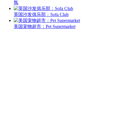
氛
英国沙发俱乐部：Sofa Club
美国宠物超市：Pet Supermarket