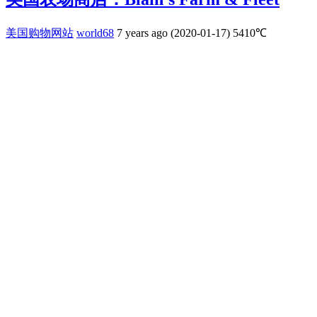
美国购物网站
world68
7 years ago (2020-01-17)
5410℃