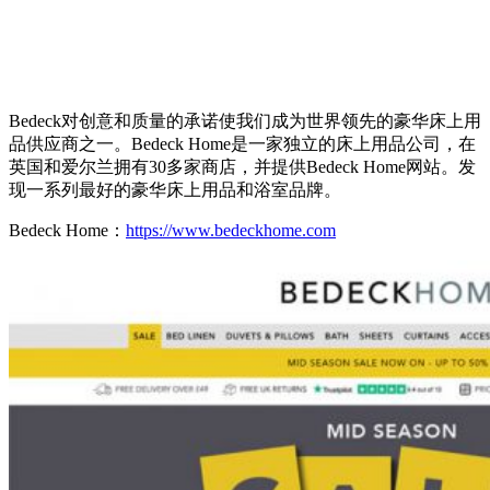
Bedeck对创意和质量的承诺使我们成为世界领先的豪华床上用
品供应商之一。Bedeck Home是一家独立的床上用品公司，在
英国和爱尔兰拥有30多家商店，并提供Bedeck Home网站。发
现一系列最好的豪华床上用品和浴室品牌。
Bedeck Home：
https://www.bedeckhome.com