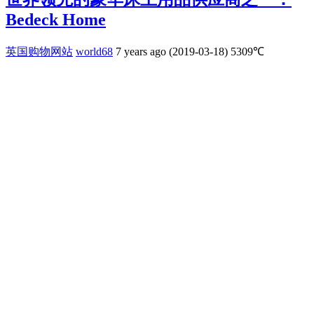
Bedeck Home
英国购物网站
world68
7 years ago (2019-03-18)
5309℃