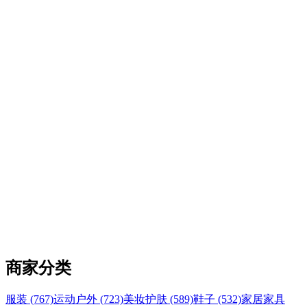
商家分类
服装 (767)
运动户外 (723)
美妆护肤 (589)
鞋子 (532)
家居家具