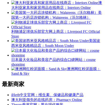
澳
大利亚家具和家居用品在线商店：Interiors Online
美
国第一大药店连锁机构：Walgreens（沃尔格林）
利物浦足球俱乐部官方网上商店：Liverpool FC Official
Store
美国波
西米亚风格精品店：South Moon Under
日本最大化妆品和美容产品的综合口碑网站：cosme
shopping
澳洲网红粉泥面膜：
Sand & Sky
最新商家
iHerb中文官网：维生素、保健品和健康产品
澳大利亚领先的在线药房：Pharmacy Online
Theory香港官网：男女现代服装