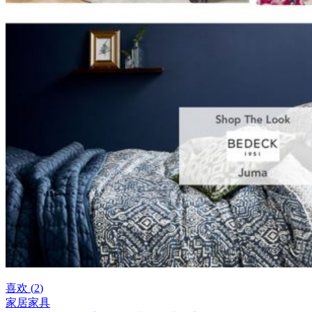
喜欢 (
2
)
家居家具