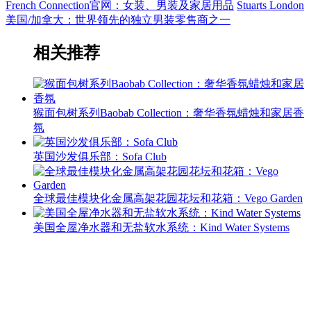
French Connection官网：女装、男装及家居用品
Stuarts London
美国/加拿大：世界领先的独立男装零售商之一
相关推荐
猴面包树系列Baobab Collection：奢华香氛蜡烛和家居香
氛
英国沙发俱乐部：Sofa Club
全球最佳模块化金属高架花园花坛和花箱：Vego Garden
美国全屋净水器和无盐软水系统：Kind Water Systems