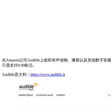
在Amazon公司Audible上收听有声读物、播客以及其他
只需支付9.99欧元。
Audible意大利：
https://www.audible.it