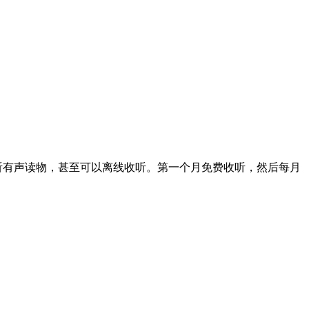
备上收听有声读物，甚至可以离线收听。第一个月免费收听，然后每月