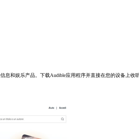
数字音频信息和娱乐产品。下载Audible应用程序并直接在您的设