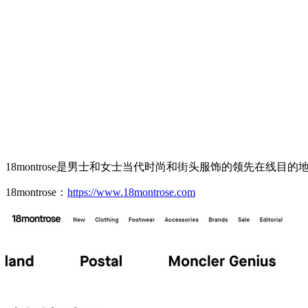
18montrose是男士和女士当代时尚和街头服饰的领先在线目的
18montrose：
https://www.18montrose.com