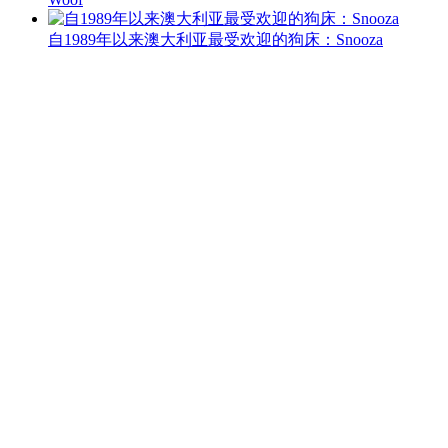
自1989年以来澳大利亚最受欢迎的狗床：Snooza