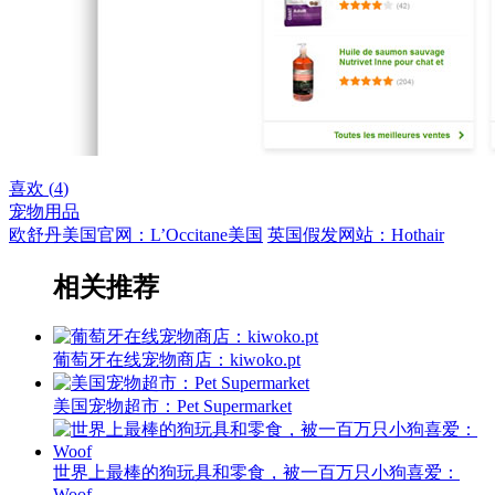
喜欢 (
4
)
宠物用品
欧舒丹美国官网：L’Occitane美国
英国假发网站：Hothair
相关推荐
葡萄牙在线宠物商店：kiwoko.pt
美国宠物超市：Pet Supermarket
世界上最棒的狗玩具和零食，被一百万只小狗喜爱：
Woof