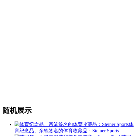
随机展示
体
育纪念品、亲笔签名的体育收藏品：Steiner Sports