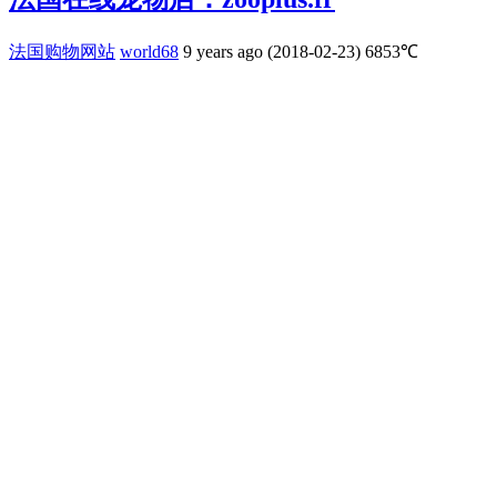
法国购物网站
world68
9 years ago (2018-02-23)
6853℃