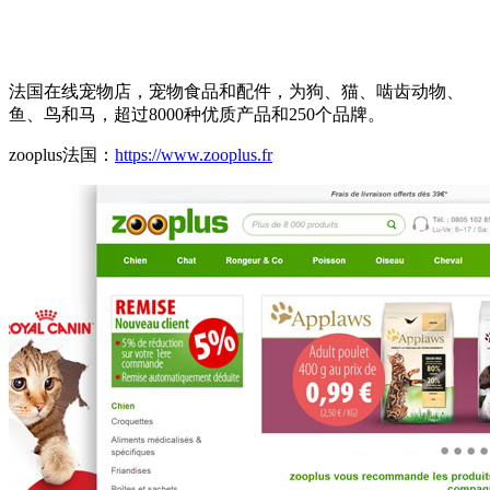
法国在线宠物店，宠物食品和配件，为狗、猫、啮齿动物、
鱼、鸟和马，超过8000种优质产品和250个品牌。
zooplus法国：
https://www.zooplus.fr