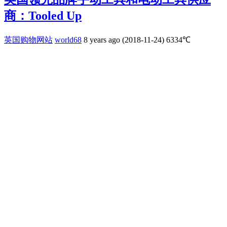
商：Tooled Up
英国购物网站
world68
8 years ago (2018-11-24)
6334℃