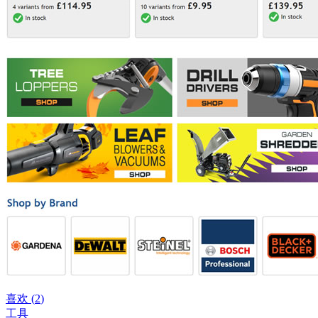
喜欢 (
2
)
工具