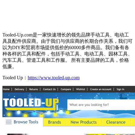
Tooled-Up.com是一家快速增长的领先品牌手动工具、电动工
具及配件供应商。由于我们与供应商的长期合作关系，我们可
以为DIY和贸易市场提供低价的60000多件商品。我们备有各
种各样的工具和配件，包括手动工具、电动工具、园林工具、
汽车工具、管道工具和工作服。 所有主要品牌的工具，价格
低廉。
Tooled Up：
https://www.tooled-up.com