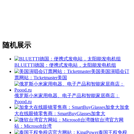
随机展示
BLUETTI德国：便携式发电站，太阳能发电机组
美国演唱会订
票网站：Ticketmaster美国
俄罗斯小米家用电器、电子产品和智能家居商店：
Poood.ru
加拿
大在线眼镜零售商：SmartBuyGlasses加拿大
微软台湾官方网
站：Microsoft台湾
泰国王权免税