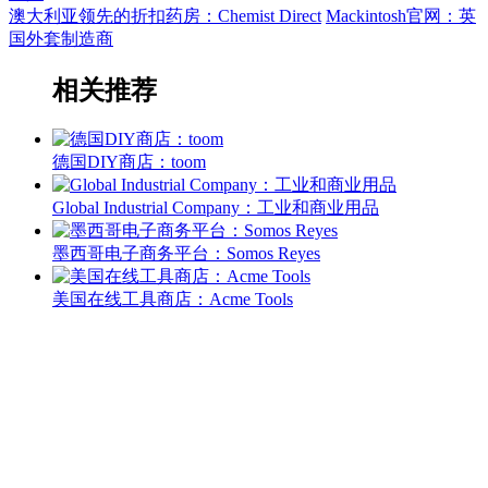
澳大利亚领先的折扣药房：Chemist Direct
Mackintosh官网：英
国外套制造商
相关推荐
德国DIY商店：toom
Global Industrial Company：工业和商业用品
墨西哥电子商务平台：Somos Reyes
美国在线工具商店：Acme Tools