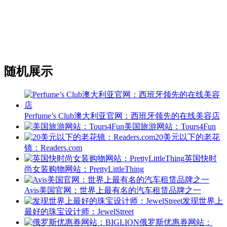
随机展示
Perfume’s Club澳大利亚官网：西班牙领先的在线美容店
美国旅游网站：Tours4Fun
20美元以下的老花
镜：Readers.com
英国快时
尚女装购物网站：PrettyLittleThing
Avis美国官网：世界上最有名的汽车租赁品牌之一
发现世界上
最好的珠宝设计师：JewelStreet
俄罗斯优惠券网站：