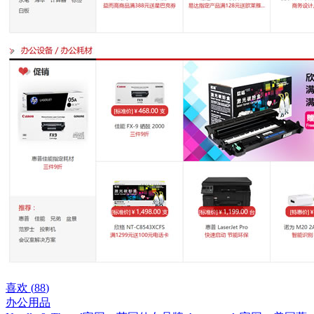
喜欢 (
88
)
办公用品