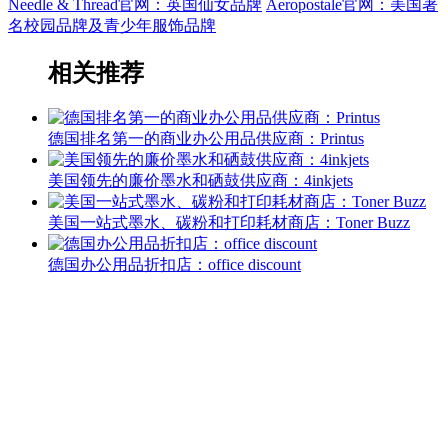
Needle & Thread官网：英国仙女品牌
Aeropostale官网：美国著
名校园品牌及青少年服饰品牌
相关推荐
德国排名第一的商业办公用品供应商：Printus
美国领先的廉价墨水和硒鼓供应商：4inkjets
美国一站式墨水、碳粉和打印耗材商店：Toner Buzz
德国办公用品折扣店：office discount