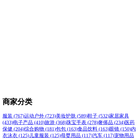
商家分类
服装 (767)
运动户外 (723)
美妆护肤 (589)
鞋子 (532)
家居家具
(433)
电子产品 (410)
旅游 (368)
珠宝手表 (278)
奢侈品 (234)
医药
保健 (204)
综合购物 (181)
包包 (163)
食品饮料 (163)
眼镜 (150)
内
衣泳衣 (125)
儿童服装 (125)
母婴用品 (117)
汽车 (117)
宠物用品