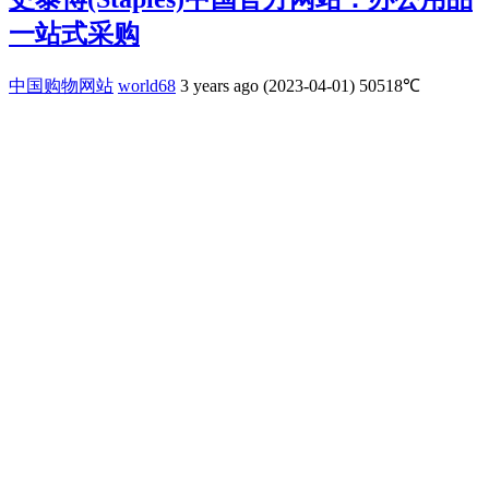
一站式采购
中国购物网站
world68
3 years ago (2023-04-01)
50518℃