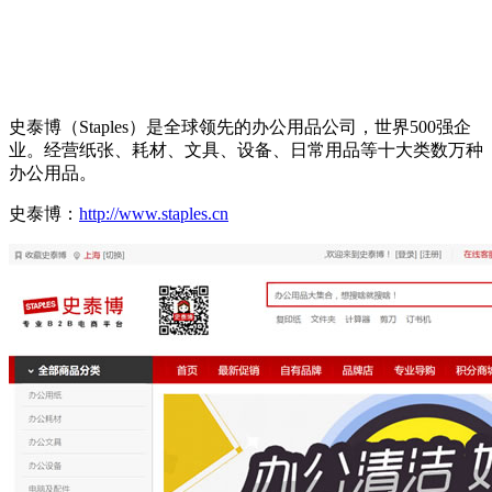
史泰博（Staples）是全球领先的办公用品公司，世界500强企
业。经营纸张、耗材、文具、设备、日常用品等十大类数万种
办公用品。
史泰博：
http://www.staples.cn