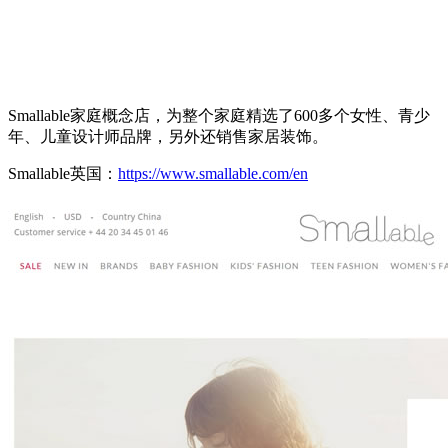
Smallable家庭概念店，为整个家庭精选了600多个女性、青少
年、儿童设计师品牌，另外还销售家居装饰。
Smallable英国：
https://www.smallable.com/en