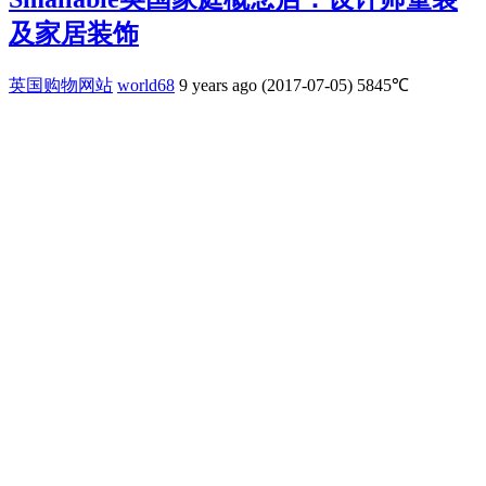
及家居装饰
英国购物网站
world68
9 years ago (2017-07-05)
5845℃