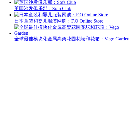
英国沙发俱乐部：Sofa Club
日本童装和婴儿服装网购：F.O.Online Store
全球最佳模块化金属高架花园花坛和花箱：Vego Garden