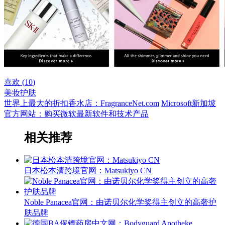
喜欢 (
10
)
美妆护肤
世界上最大的折扣香水店：FragranceNet.com
Microsoft新加坡
官方网站：购买微软最新软件和技术产品
相关推荐
日本松本清跨境官网：Matsukiyo CN
Noble Panacea官网：由诺贝尔化学奖得主创立的高奢护
肤品牌‌