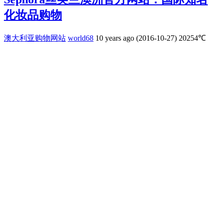
化妆品购物
澳大利亚购物网站
world68
10 years ago (2016-10-27)
20254℃