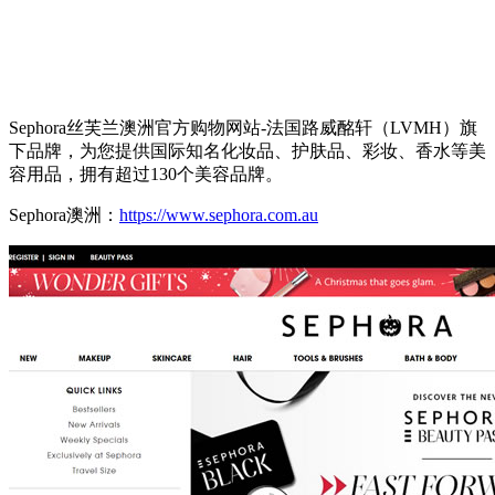
Sephora丝芙兰澳洲官方购物网站-法国路威酩轩（LVMH）旗
下品牌，为您提供国际知名化妆品、护肤品、彩妆、香水等美
容用品，拥有超过130个美容品牌。
Sephora澳洲：
https://www.sephora.com.au