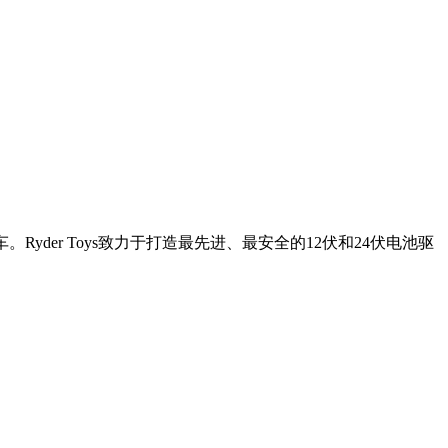
Ryder Toys致力于打造最先进、最安全的12伏和24伏电池驱