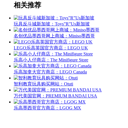
相关推荐
玩具反斗城新加坡：Toys”R”Us新加坡
名创优品墨西哥网上商城：Miniso墨西哥
LEGO乐高英国官方商店：LEGO UK
乐高小人仔商店：The Minifigure Store
乐高加拿大官方商店：LEGO Canada
智利教育玩具购买网站：Otuti
万代美国官网：PREMIUM BANDAI USA
乐高墨西哥官方商店：LGOG MX