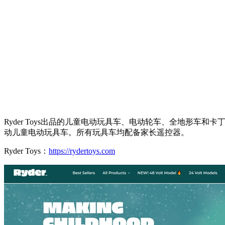
Ryder Toys出品的儿童电动玩具车、电动轮车、全地形车和卡
动儿童电动玩具车。所有玩具车均配备家长遥控器。
Ryder Toys：
https://rydertoys.com