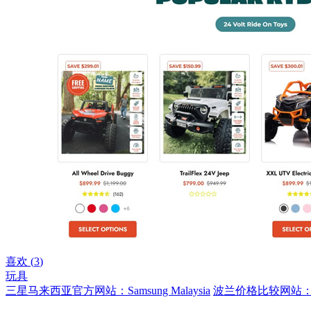
喜欢 (
3
)
玩具
三星马来西亚官方网站：Samsung Malaysia
波兰价格比较网站：C